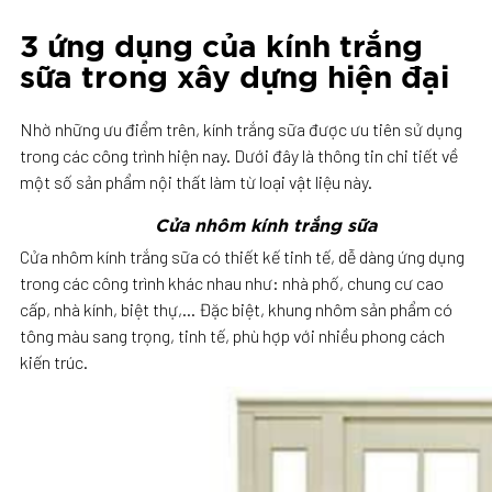
3 ứng dụng của kính trắng
sữa trong xây dựng hiện đại
Nhờ những ưu điểm trên, kính trắng sữa được ưu tiên sử dụng
trong các công trình hiện nay. Dưới đây là thông tin chi tiết về
một số sản phẩm nội thất làm từ loại vật liệu này.
Cửa nhôm kính trắng sữa
Cửa nhôm kính trắng sữa có thiết kế tinh tế, dễ dàng ứng dụng
trong các công trình khác nhau như: nhà phố, chung cư cao
cấp, nhà kính, biệt thự,… Đặc biệt, khung nhôm sản phẩm có
tông màu sang trọng, tinh tế, phù hợp với nhiều phong cách
kiến trúc.