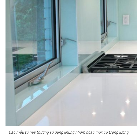
Các mẫu tủ này thường sử dụng khung nhôm hoặc inox có trọng lượng