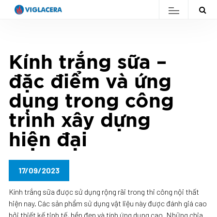
Kính trắng sữa –
đặc điểm và ứng
dụng trong công
trình xây dựng
hiện đại
17/09/2023
Kính trắng sữa được sử dụng rộng rãi trong thi công nội thất
hiện nay. Các sản phẩm sử dụng vật liệu này được đánh giá cao
bởi thiết kế tinh tế, bền đẹp và tính ứng dụng cao. Những chia