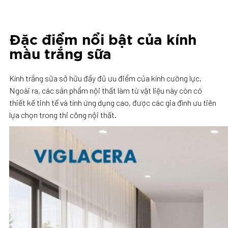
Đặc điểm nổi bật của kính
màu trắng sữa
Kính trắng sữa sở hữu đầy đủ ưu điểm của kính cường lực.
Ngoài ra, các sản phẩm nội thất làm từ vật liệu này còn có
thiết kế tinh tế và tính ứng dụng cao, được các gia đình ưu tiên
lựa chọn trong thi công nội thất.