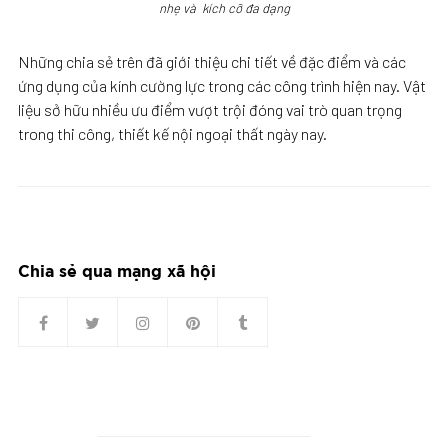
nhẹ và kích cỡ đa dạng
Những chia sẻ trên đã giới thiệu chi tiết về đặc điểm và các
ứng dụng của kính cường lực trong các công trình hiện nay. Vật
liệu sở hữu nhiều ưu điểm vượt trội đóng vai trò quan trọng
trong thi công, thiết kế nội ngoại thất ngày nay.
Chia sẻ qua mạng xã hội