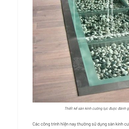
Thiết kế sàn kính cường lực được đánh g
Các công trình hiện nay thường sử dụng sàn kính c