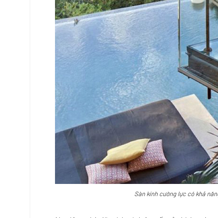
Sàn kính cường lực có khả năng