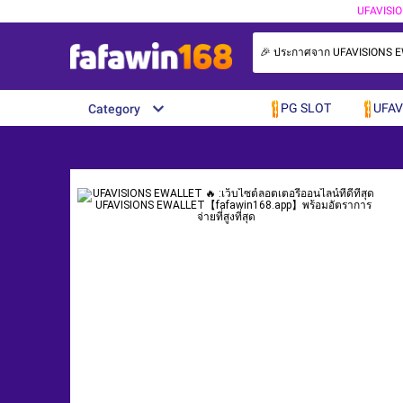
UFAVISI
🎉 ประกาศจาก UFAVISIONS EWALLE
PG SLOT
UFAV
Category