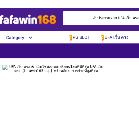
🎉 ประกาศจาก UFA เว็บ ตรง 🎉
PG SLOT
UFA เว็บ ตรง
Category