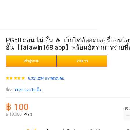
PG50 ถอน ไม่ อั้น 🔥 :เว็บไซต์ลอตเตอรี่ออนไลน์
อั้น【fafawin168.app】พร้อมอัตราการจ่ายที่สู
เข้าสู่ระบบ
รายการ
8.321.234 การจัดอันดับ
ยี่ห้อ
:
PG50 ถอน ไม่ อั้น
฿ 100
ปร
฿ 10.000
-99%