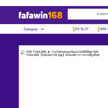
🎉 ประกาศจา
PG SLOT
N98 
Category