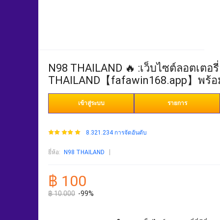
N98 THAILAND 🔥 :เว็บไซต์ลอตเตอรี่ออ
THAILAND【fafawin168.app】พร้อมอัต
เข้าสู่ระบบ
รายการ
8.321.234 การจัดอันดับ
ยี่ห้อ
:
N98 THAILAND
฿ 100
฿ 10.000
-99%