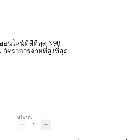
นไลน์ที่ดีที่สุด N98
ราการจ่ายที่สูงที่สุด
ปริมาณ