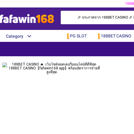
188B
🎉 ประกาศจาก 188BET CASINO 🎉 ยินด
PG SLOT
188BET CASINO
Category