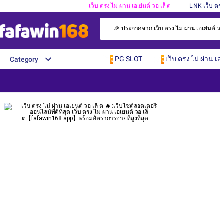
เว็บ ตรง ไม่ ผ่าน เอเย่นต์ วอ เล็ ต
LINK เว็บ ตร
🎉 ประกาศจาก เว็บ ตรง ไม่ ผ่าน เอเย่นต์ ว
PG SLOT
เว็บ ตรง ไม่ ผ่าน เอ
Category