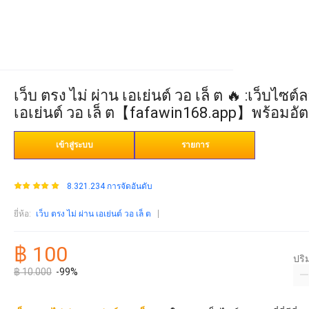
เว็บ ตรง ไม่ ผ่าน เอเย่นต์ วอ เล็ ต 🔥 :เว็บไซต์ล
เอเย่นต์ วอ เล็ ต【fafawin168.app】พร้อมอัตรา
เข้าสู่ระบบ
รายการ
8.321.234 การจัดอันดับ
ยี่ห้อ
:
เว็บ ตรง ไม่ ผ่าน เอเย่นต์ วอ เล็ ต
฿ 100
ปร
฿ 10.000
-99%