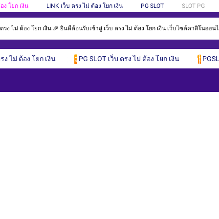
้อง โยก เงิน
LINK เว็บ ตรง ไม่ ต้อง โยก เงิน
PG SLOT
SLOT PG
ไม่ ต้อง โยก เงิน 🎉 ยินดีต้อนรับเข้าสู่ เว็บ ตรง ไม่ ต้อง โยก เงิน เว็บไซต์คาสิโนออ
ตรง ไม่ ต้อง โยก เงิน
PG SLOT เว็บ ตรง ไม่ ต้อง โยก เงิน
PGS