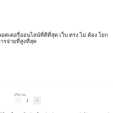
ลอตเตอรี่ออนไลน์ที่ดีที่สุด เว็บ ตรง ไม่ ต้อง โยก
่ายที่สูงที่สุด
ปริมาณ