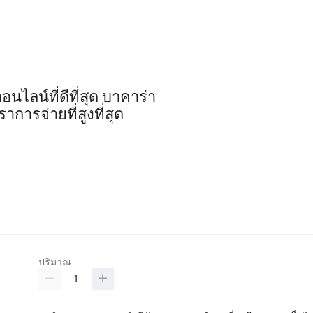
นไลน์ที่ดีที่สุด บาคาร่า
รจ่ายที่สูงที่สุด
ปริมาณ